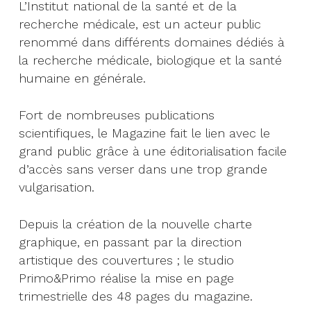
L’Institut national de la santé et de la
recherche médicale, est un acteur public
renommé dans différents domaines dédiés à
la recherche médicale, biologique et la santé
humaine en générale.
Fort de nombreuses publications
scientifiques, le Magazine fait le lien avec le
grand public grâce à une éditorialisation facile
d’accès sans verser dans une trop grande
vulgarisation.
Depuis la création de la nouvelle charte
graphique, en passant par la direction
artistique des couvertures ; le studio
Primo&Primo réalise la mise en page
trimestrielle des 48 pages du magazine.