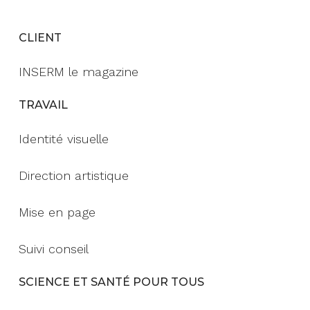
CLIENT
INSERM le magazine
TRAVAIL
Identité visuelle
Direction artistique
Mise en page
Suivi conseil
SCIENCE ET SANTÉ POUR TOUS